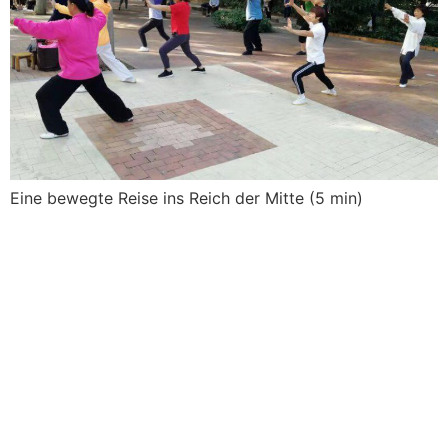
Eine bewegte Reise ins Reich der Mitte (5 min)