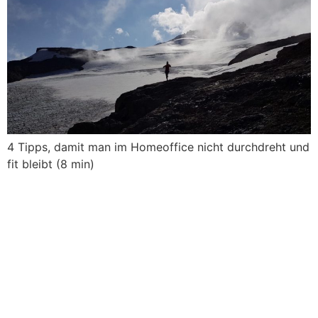
4 Tipps, damit man im Homeoffice nicht durchdreht und
fit bleibt (8 min)